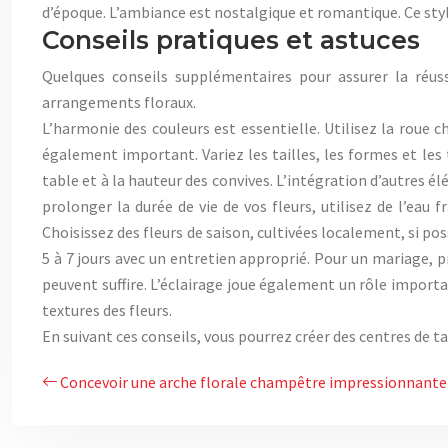
d’époque. L’ambiance est nostalgique et romantique. Ce sty
Conseils pratiques et astuces
Quelques conseils supplémentaires pour assurer la réuss
arrangements floraux.
L’harmonie des couleurs est essentielle. Utilisez la roue 
également important. Variez les tailles, les formes et les 
table et à la hauteur des convives. L’intégration d’autres 
prolonger la durée de vie de vos fleurs, utilisez de l’eau f
Choisissez des fleurs de saison, cultivées localement, si p
5 à 7 jours avec un entretien approprié. Pour un mariage, 
peuvent suffire. L’éclairage joue également un rôle importa
textures des fleurs.
En suivant ces conseils, vous pourrez créer des centres de 
Concevoir une arche florale champêtre impressionnante