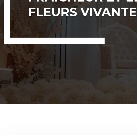
FLEURS VIVANTE