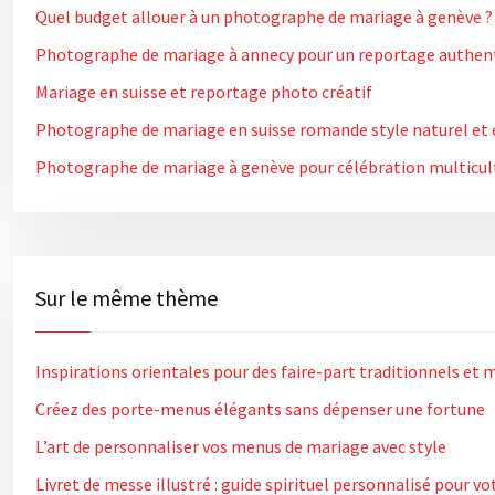
Quel budget allouer à un photographe de mariage à genève ?
Photographe de mariage à annecy pour un reportage authen
Mariage en suisse et reportage photo créatif
Photographe de mariage en suisse romande style naturel et
Photographe de mariage à genève pour célébration multicul
Sur le même thème
Inspirations orientales pour des faire-part traditionnels et
Créez des porte-menus élégants sans dépenser une fortune
L’art de personnaliser vos menus de mariage avec style
Livret de messe illustré : guide spirituel personnalisé pour v