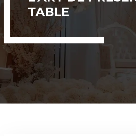
TABLE