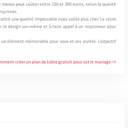
 menus peut coûter entre 150 et 300 euros, selon la qualité
imprimés.
antit une qualité impeccable mais coûte plus cher. Le choix
r le design soi-même et à faire appel à un imprimeur pour
a un élément mémorable pour vous et vos invités. L’objectif
mment créer un plan de table gratuit pour votre mariage